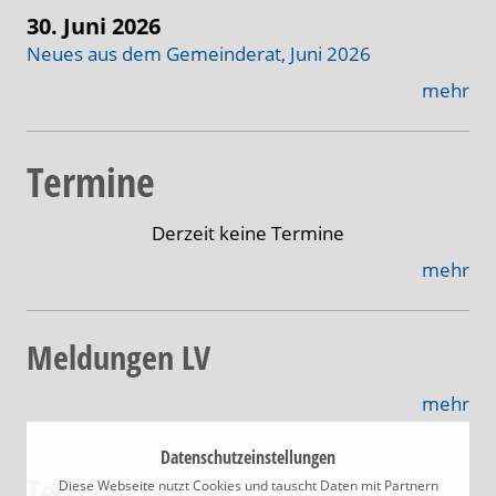
30. Juni 2026
Neues aus dem Gemeinderat, Juni 2026
mehr
Termine
Derzeit keine Termine
mehr
Meldungen LV
mehr
Datenschutzeinstellungen
Termine LV
Diese Webseite nutzt Cookies und tauscht Daten mit Partnern