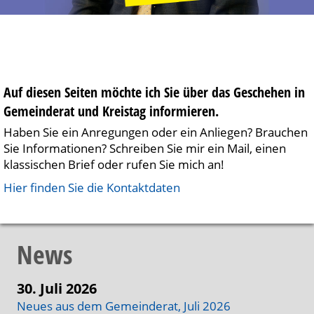
Auf diesen Seiten möchte ich Sie über das Geschehen in
Gemeinderat und Kreistag informieren.
Haben Sie ein Anregungen oder ein Anliegen? Brauchen
Sie Informationen? Schreiben Sie mir ein Mail, einen
klassischen Brief oder rufen Sie mich an!
Hier finden Sie die Kontaktdaten
News
30. Juli 2026
Neues aus dem Gemeinderat, Juli 2026